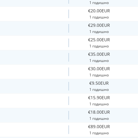
1 годишно
€20.00EUR
1 годишно
€29.00EUR
1 годишно
€25.00EUR
1 годишно
€35.00EUR
1 годишно
€30.00EUR
1 годишно
€9.50EUR
1 годишно
€15.90EUR
1 годишно
€18.00EUR
1 годишно
€89.00EUR
1 годишно