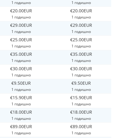
1 годишно
1 годишно
€20.00EUR
€20.00EUR
1 годишно
1 годишно
€29.00EUR
€29.00EUR
1 годишно
1 годишно
€25.00EUR
€25.00EUR
1 годишно
1 годишно
€35.00EUR
€35.00EUR
1 годишно
1 годишно
€30.00EUR
€30.00EUR
1 годишно
1 годишно
€9.50EUR
€9.50EUR
1 годишно
1 годишно
€15.90EUR
€15.90EUR
1 годишно
1 годишно
€18.00EUR
€18.00EUR
1 годишно
1 годишно
€89.00EUR
€89.00EUR
1 годишно
1 годишно