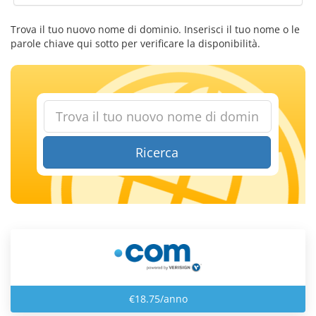
Trova il tuo nuovo nome di dominio. Inserisci il tuo nome o le
parole chiave qui sotto per verificare la disponibilità.
Ricerca
€18.75/anno