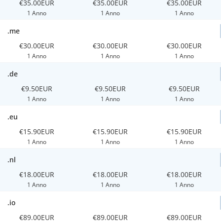
€35.00EUR
€35.00EUR
€35.00EUR
1 Anno
1 Anno
1 Anno
.me
€30.00EUR
€30.00EUR
€30.00EUR
1 Anno
1 Anno
1 Anno
.de
€9.50EUR
€9.50EUR
€9.50EUR
1 Anno
1 Anno
1 Anno
.eu
€15.90EUR
€15.90EUR
€15.90EUR
1 Anno
1 Anno
1 Anno
.nl
€18.00EUR
€18.00EUR
€18.00EUR
1 Anno
1 Anno
1 Anno
.io
€89.00EUR
€89.00EUR
€89.00EUR