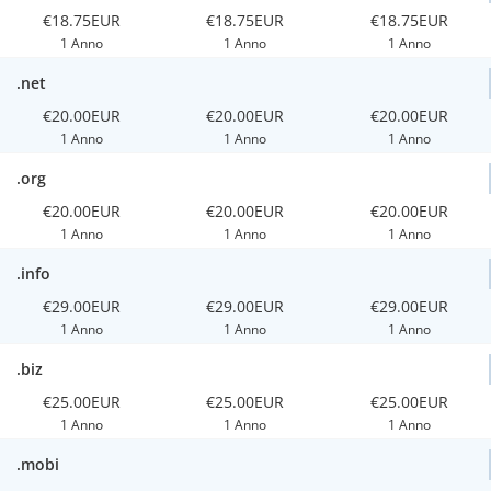
€18.75EUR
€18.75EUR
€18.75EUR
1 Anno
1 Anno
1 Anno
.net
€20.00EUR
€20.00EUR
€20.00EUR
1 Anno
1 Anno
1 Anno
.org
€20.00EUR
€20.00EUR
€20.00EUR
1 Anno
1 Anno
1 Anno
.info
€29.00EUR
€29.00EUR
€29.00EUR
1 Anno
1 Anno
1 Anno
.biz
€25.00EUR
€25.00EUR
€25.00EUR
1 Anno
1 Anno
1 Anno
.mobi