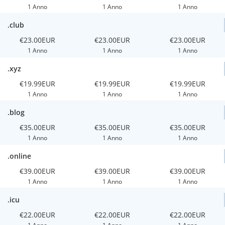
1 Anno
1 Anno
1 Anno
.club
€23.00EUR
€23.00EUR
€23.00EUR
1 Anno
1 Anno
1 Anno
.xyz
€19.99EUR
€19.99EUR
€19.99EUR
1 Anno
1 Anno
1 Anno
.blog
€35.00EUR
€35.00EUR
€35.00EUR
1 Anno
1 Anno
1 Anno
.online
€39.00EUR
€39.00EUR
€39.00EUR
1 Anno
1 Anno
1 Anno
.icu
€22.00EUR
€22.00EUR
€22.00EUR