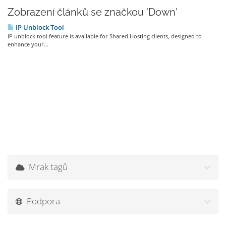
Zobrazení článků se značkou 'Down'
IP Unblock Tool
IP unblock tool feature is available for Shared Hosting clients, designed to
enhance your...
Mrak tagů
Podpora