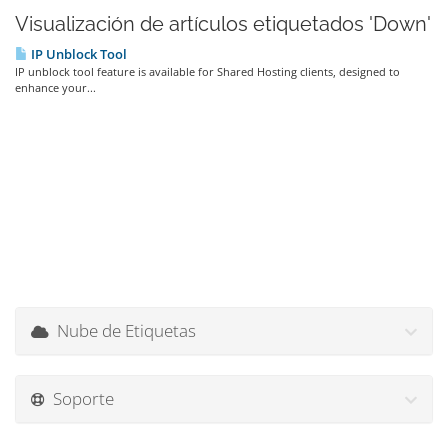
Visualización de artículos etiquetados 'Down'
IP Unblock Tool
IP unblock tool feature is available for Shared Hosting clients, designed to
enhance your...
Nube de Etiquetas
Soporte